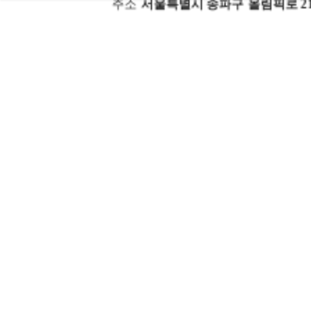
주소
서울특별시 송파구 올림픽로 21