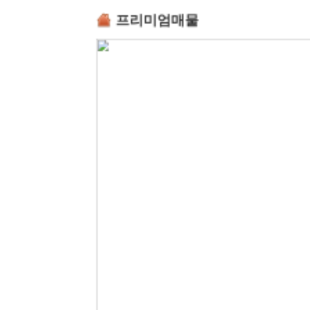
프리미엄매물