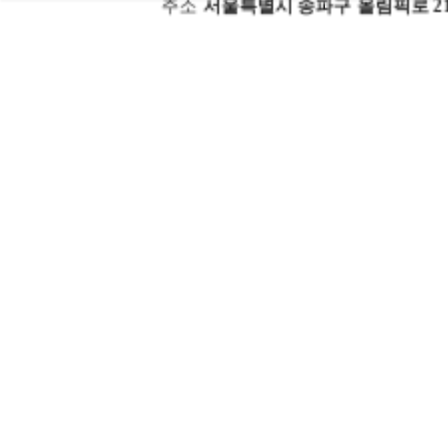
주소
서울특별시 송파구 올림픽로 21