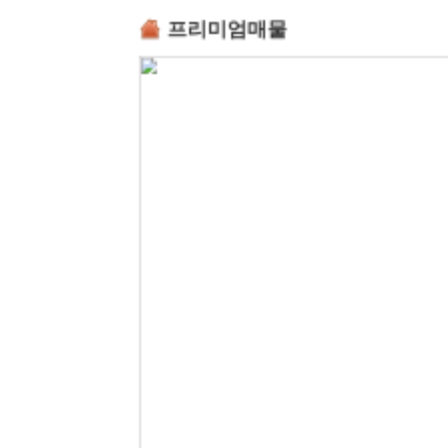
프리미엄매물